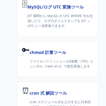
🗄️
MySQL/ログ UTC 変換ツール
JST 期間から MySQL の UTC WHERE 句を生
成したり、ログのタイムスタンプを JST ↔
UTC に一括変換できます。
🔑
chmod 計算ツール
ファイルパーミッションを8進数（755）と
シンボル（rwxr-xr-x）で相互変換します
⏰
cron 式 解説ツール
cron スケジュール式を入力すると日本語