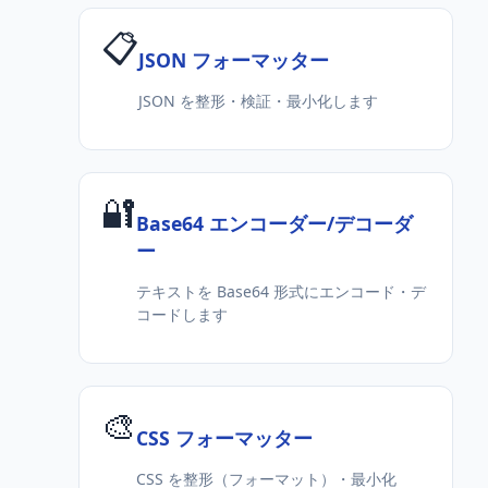
📋
JSON フォーマッター
JSON を整形・検証・最小化します
🔐
Base64 エンコーダー/デコーダ
ー
テキストを Base64 形式にエンコード・デ
コードします
🎨
CSS フォーマッター
CSS を整形（フォーマット）・最小化