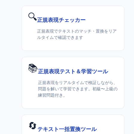
🔍
正規表現チェッカー
正規表現でテキストのマッチ・置換をリア
ルタイムで確認できます
📚
正規表現テスト＆学習ツール
正規表現をリアルタイムで検証しながら、
問題を解いて学習できます。初級〜上級の
練習問題付き。
🔄
テキスト一括置換ツール