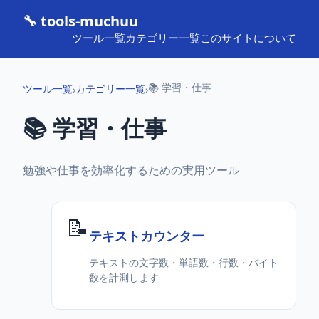
🔧 tools-muchuu
ツール一覧
カテゴリー一覧
このサイトについて
📚 学習・仕事
ツール一覧
カテゴリー一覧
›
›
📚 学習・仕事
勉強や仕事を効率化するための実用ツール
📝
テキストカウンター
テキストの文字数・単語数・行数・バイト
数を計測します