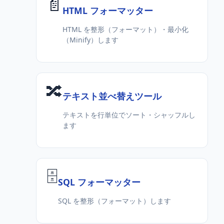
📄
HTML フォーマッター
HTML を整形（フォーマット）・最小化
（Minify）します
🔀
テキスト並べ替えツール
テキストを行単位でソート・シャッフルし
ます
🗄️
SQL フォーマッター
SQL を整形（フォーマット）します