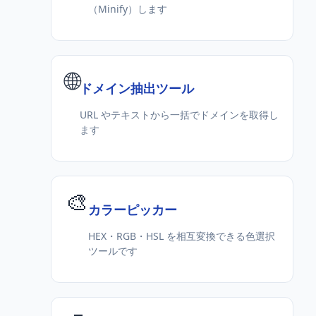
（Minify）します
🌐
ドメイン抽出ツール
URL やテキストから一括でドメインを取得し
ます
🎨
カラーピッカー
HEX・RGB・HSL を相互変換できる色選択
ツールです