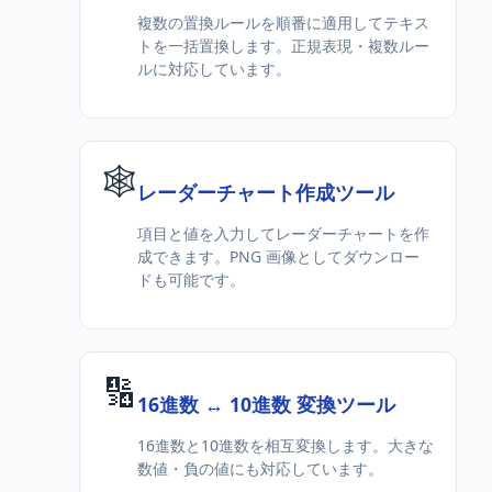
複数の置換ルールを順番に適用してテキス
トを一括置換します。正規表現・複数ルー
ルに対応しています。
🕸️
レーダーチャート作成ツール
項目と値を入力してレーダーチャートを作
成できます。PNG 画像としてダウンロー
ドも可能です。
🔢
16進数 ↔ 10進数 変換ツール
16進数と10進数を相互変換します。大きな
数値・負の値にも対応しています。