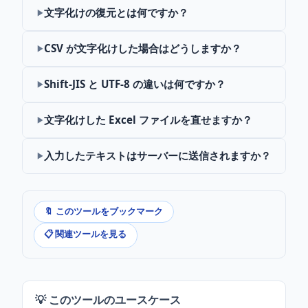
文字化けの復元とは何ですか？
CSV が文字化けした場合はどうしますか？
Shift-JIS と UTF-8 の違いは何ですか？
文字化けした Excel ファイルを直せますか？
入力したテキストはサーバーに送信されますか？
🔖 このツールをブックマーク
📋 関連ツールを見る
💡 このツールのユースケース