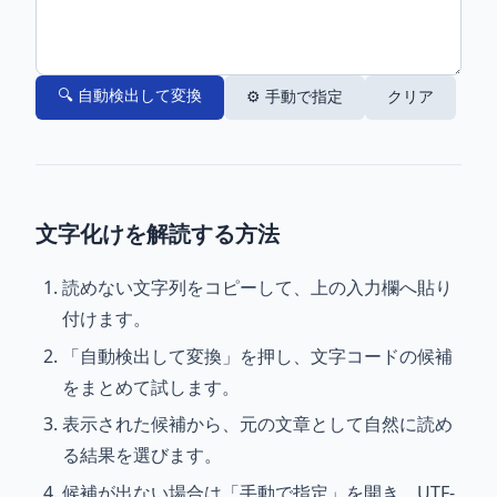
🔍 自動検出して変換
⚙️ 手動で指定
クリア
文字化けを解読する方法
読めない文字列をコピーして、上の入力欄へ貼り
付けます。
「自動検出して変換」を押し、文字コードの候補
をまとめて試します。
表示された候補から、元の文章として自然に読め
る結果を選びます。
候補が出ない場合は「手動で指定」を開き、UTF-