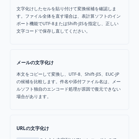
文字化けしたセルを貼り付けて変換候補を確認しま
す。ファイル全体を直す場合は、表計算ソフトのイン
ポート機能でUTF-8またはShift-JISを指定し、正しい
文字コードで保存し直してください。
メールの文字化け
本文をコピーして変換し、UTF-8、Shift-JIS、EUC-JP
の候補を比較します。件名や添付ファイル名は、メー
ルソフト独自のエンコード処理が原因で復元できない
場合があります。
URLの文字化け