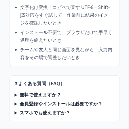
文字化け変換｜コピペで直す UTF-8・Shift-
JIS対応をすぐ試して、作業前に結果のイメー
ジを確認したいとき
インストール不要で、ブラウザだけで手早く
処理を終えたいとき
チームや友人と同じ画面を見ながら、入力内
容をその場で調整したいとき
❓ よくある質問（FAQ）
無料で使えますか？
会員登録やインストールは必要ですか？
スマホでも使えますか？