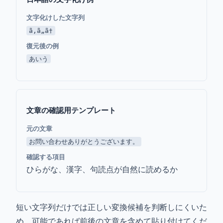
文字化けした文字列
ã‚ã„ã†
復元後の例
あいう
文章の確認用テンプレート
元の文章
お問い合わせありがとうございます。
確認する項目
ひらがな、漢字、句読点が自然に読めるか
短い文字列だけでは正しい変換候補を判断しにくいた
め、可能であれば前後の文章を含めて貼り付けてくだ