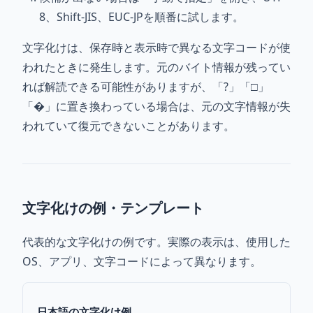
8、Shift-JIS、EUC-JPを順番に試します。
文字化けは、保存時と表示時で異なる文字コードが使
われたときに発生します。元のバイト情報が残ってい
れば解読できる可能性がありますが、「?」「□」
「�」に置き換わっている場合は、元の文字情報が失
われていて復元できないことがあります。
文字化けの例・テンプレート
代表的な文字化けの例です。実際の表示は、使用した
OS、アプリ、文字コードによって異なります。
日本語の文字化け例