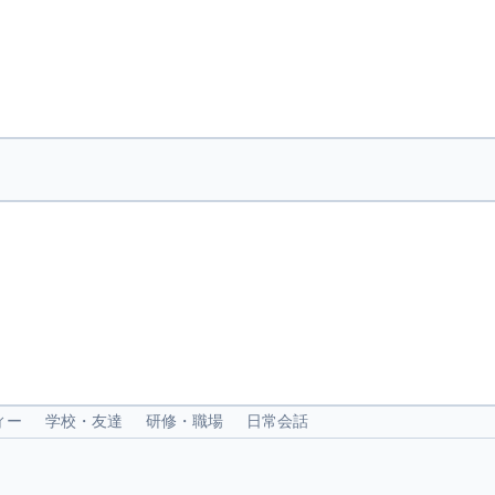
ィー
学校・友達
研修・職場
日常会話