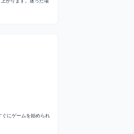
り上がります。迷った場
すぐにゲームを始められ