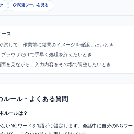
📋 関連ツールを見る
ク
ケース
すぐ試して、作業前に結果のイメージを確認したいとき
、ブラウザだけで手早く処理を終えたいとき
画面を見ながら、入力内容をその場で調整したいとき
のルール・よくある質問
本ルールは？
ないNGワードを1語ずつ設定します。会話中に自分のNGワ