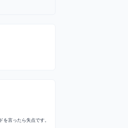
ードを言ったら失点です。